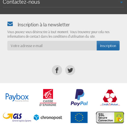
Contactez-nous
Inscription à la newsletter
Vous pouvez vous désinscrire à tout moment. Vous trouverez pour cela nos
informations de contact dans les conditions d'utilisation du site.
Inscription