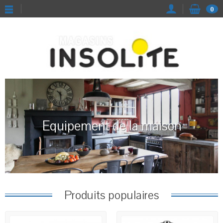
0
Equipement de la maison
Produits populaires