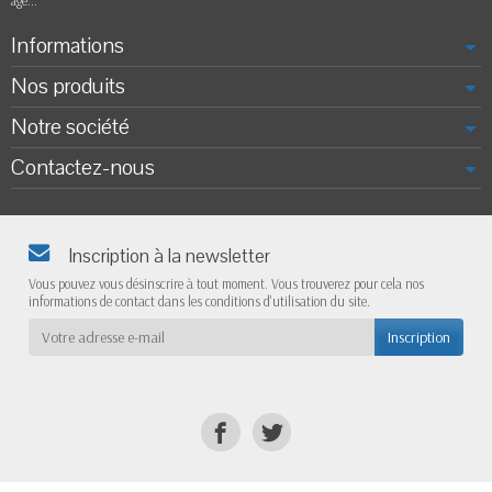
âge...
Informations
Nos produits
Notre société
Contactez-nous
Inscription à la newsletter
Vous pouvez vous désinscrire à tout moment. Vous trouverez pour cela nos
informations de contact dans les conditions d'utilisation du site.
Inscription