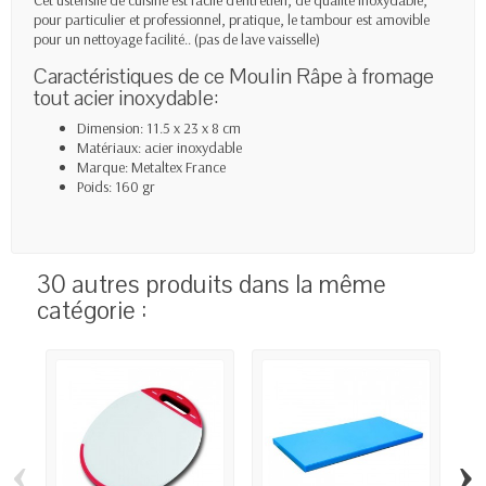
pour particulier et professionnel, pratique, le tambour est amovible
pour un nettoyage facilité.. (pas de lave vaisselle)
Caractéristiques de ce Moulin Râpe à fromage
tout acier inoxydable:
Dimension: 11.5 x 23 x 8 cm
Matériaux: acier inoxydable
Marque: Metaltex France
Poids: 160 gr
30 autres produits dans la même
catégorie :
‹
›