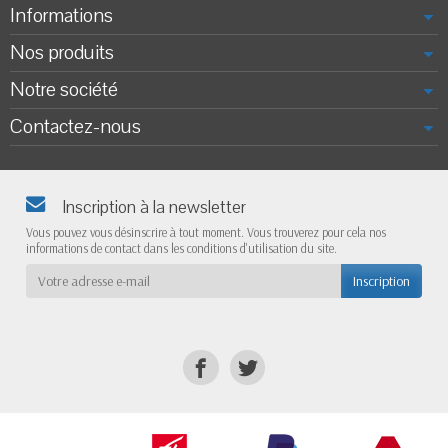
Informations
Nos produits
Notre société
Contactez-nous
Inscription à la newsletter
Vous pouvez vous désinscrire à tout moment. Vous trouverez pour cela nos
informations de contact dans les conditions d'utilisation du site.
Inscription