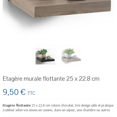
Etagère murale flottante 25 x 22.8 cm
9,50 €
TTC
Etagère flottante
25 x 22.8 cm coloris chocolat, très design utile et pratique
à utiliser selon vos envies en cuisine, dans un séjour, une chambre ou autres.