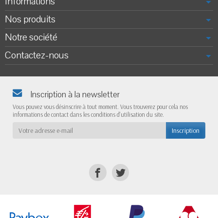
Informations
Nos produits
Notre société
Contactez-nous
Inscription à la newsletter
Vous pouvez vous désinscrire à tout moment. Vous trouverez pour cela nos
informations de contact dans les conditions d'utilisation du site.
Inscription