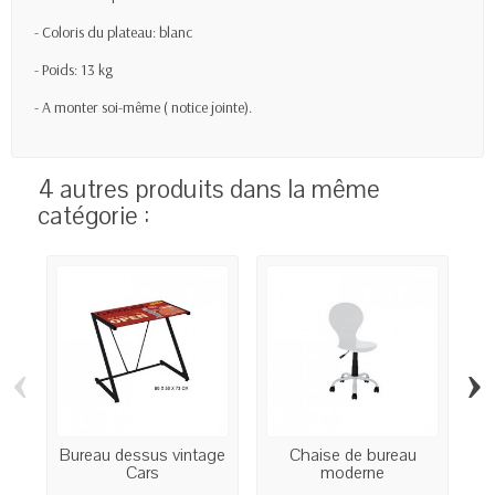
- Coloris du plateau: blanc
- Poids: 13 kg
- A monter soi-même ( notice jointe).
4 autres produits dans la même
catégorie :
‹
›
Bureau dessus vintage
Chaise de bureau
Cars
moderne