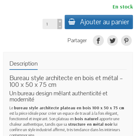
En stock
Ajouter au panier
Partager
Description
Bureau style architecte en bois et métal –
100 x 50 x 75 cm
Un bureau design mêlant authenticité et
modernité
Le
bureau style architecte plateau en bois 100 x 50 x 75 cm
est la pièce idéale pour créer un espace de travail à la fois élégant,
fonctionnel et inspirant. Son plateau en
bois naturel
apporte une
chaleur authentique, tandis que sa
structure en métal noir
lui
confère un style industriel affirmé, très tendance dans les intérieurs
contemporains.