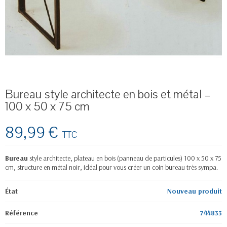
Bureau style architecte en bois et métal –
100 x 50 x 75 cm
89,99 €
TTC
Bureau
style architecte, plateau en bois (panneau de particules) 100 x 50 x 75
cm, structure en métal noir, idéal pour vous créer un coin bureau très sympa.
État
Nouveau produit
Référence
744833