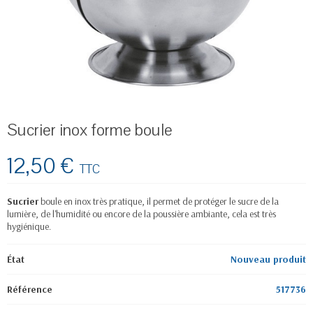
Sucrier inox forme boule
12,50 €
TTC
Sucrier
boule en inox très pratique, il permet de protéger le sucre de la
lumière, de l'humidité ou encore de la poussière ambiante, cela est très
hygiénique.
État
Nouveau produit
Référence
517736