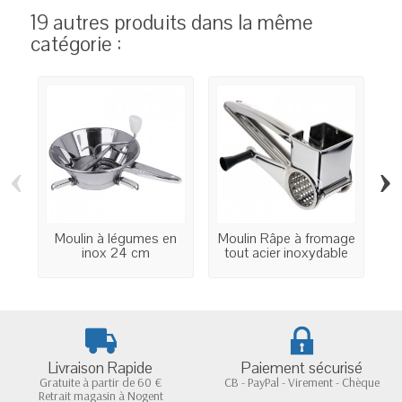
19 autres produits dans la même
catégorie :
‹
›
Moulin à légumes en
Moulin Râpe à fromage
inox 24 cm
tout acier inoxydable
Livraison Rapide
Paiement sécurisé
Gratuite à partir de 60 €
CB - PayPal - Virement - Chèque
Retrait magasin à Nogent