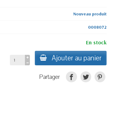
Nouveau produit
0008072
En stock
Ajouter au panier
Partager