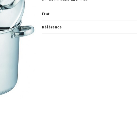
État
Référence