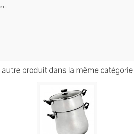
erre.
1 autre produit dans la même catégorie 