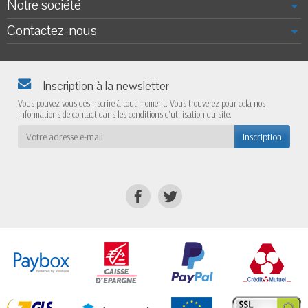
Notre société
Contactez-nous
Inscription à la newsletter
Vous pouvez vous désinscrire à tout moment. Vous trouverez pour cela nos
informations de contact dans les conditions d'utilisation du site.
Inscription