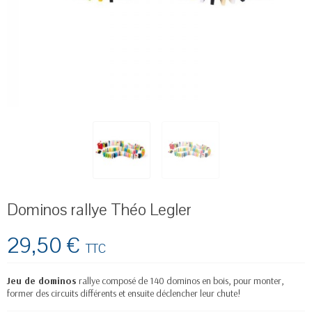
Dominos rallye Théo Legler
29,50 €
TTC
Jeu de dominos
rallye composé de 140 dominos en bois, pour monter,
former des circuits différents et ensuite déclencher leur chute!