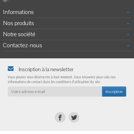
Informations
Nos produits
Notre société
Contactez-nous
Inscription à la newsletter
Vous pouvez vous désinscrire à tout moment. Vous trouverez pour cela nos
informations de contact dans les conditions d'utilisation du site.
Inscription