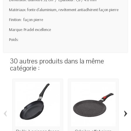
Matériaux: fonte d'aluminium, revêtement antiadhérent façon pierre
Finition: façon pierre
Marque: Pradel excellence
Poids:
30 autres produits dans la même
catégorie :
‹
›