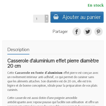
En stock
Ajouter au panier
Partager
Description
Casserole d'aluminium effet pierre diamètre
20 cm
Cette
Casserole
en fonte d'aluminium
effet pierre est conçue avec
un revêtement intérieur anti-adhésif, ce qui permet de cuisiner sans
que les aliments attaches. Son diamètre est de 20 cm, elle est très
légère et de bonne conception, idéale pour la préparation de vos plats
cuisinés.
Cette casserole est aussi dotée d'une poignée amovible
antidérapante avec repose pousse qui facilite son utilisation et offre un