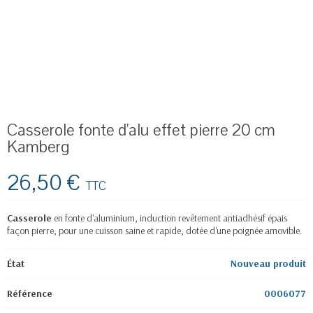
Casserole fonte d'alu effet pierre 20 cm
Kamberg
26,50 €
TTC
Casserole
en fonte d'aluminium, induction revêtement antiadhésif épais
façon pierre, pour une cuisson saine et rapide, dotée d'une poignée amovible.
État
Nouveau produit
Référence
0006077