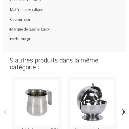
-Matériaux: Acrylique
-Couleur: noir
-Marque de qualité: Lacor
-Poids: 740 gr
9 autres produits dans la même
catégorie :
‹
›