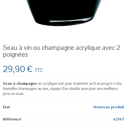
Seau à vin ou champagne acrylique avec 2
poignées
29,90 €
TTC
Seau à champagne
en acrylique noir pour maintenir au frais jusqu'à 4 des
bouteilles champagne ou vins, équipé d'un double anse pour une meilleure
prise en main
État
Nouveau produit
Référence
62367