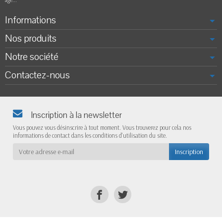
Informations
Nos produits
Notre société
Contactez-nous
Inscription à la newsletter
Vous pouvez vous désinscrire à tout moment. Vous trouverez pour cela nos
informations de contact dans les conditions d'utilisation du site.
Inscription