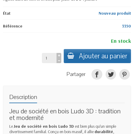
État
Nouveau produit
Référence
3350
En stock
Ajouter au panier
Partager
Description
Jeu de société en bois Ludo 3D : tradition
et modernité
Le
Jeu de société en bois Ludo 3D
est bien plus qu’un simple
divertissement familial. Conçu en bois massif, il allie
durabilité
,