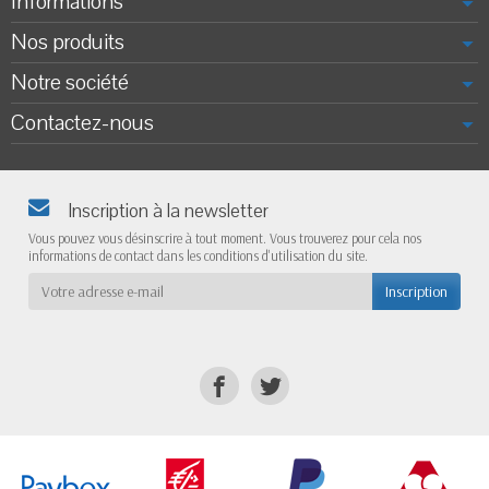
Informations
Nos produits
Notre société
Contactez-nous
Inscription à la newsletter
Vous pouvez vous désinscrire à tout moment. Vous trouverez pour cela nos
informations de contact dans les conditions d'utilisation du site.
Inscription