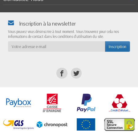
Inscription à la newsletter
Vous pouvez vous désinscrire à tout moment. Vous trouverez pour cela nos
informations de contact dans les conditions d'utilisation du site.
Inscription