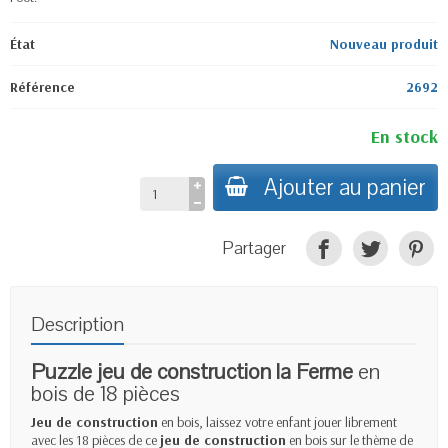
État
Nouveau produit
Référence
2692
En stock
Ajouter au panier
Partager
Description
Puzzle jeu de construction
la Ferme
en
bois de 18 pièces
Jeu de construction
en bois, laissez votre enfant jouer librement
avec les 18 pièces de ce
jeu de construction
en bois sur le thème de