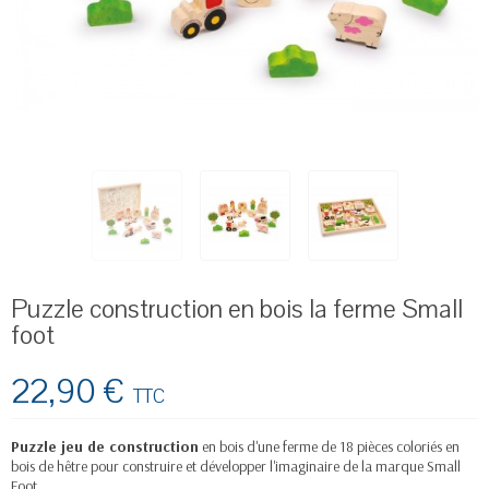
Puzzle construction en bois la ferme Small
foot
22,90 €
TTC
Puzzle jeu de construction
en bois d'une ferme de 18 pièces coloriés en
bois de hêtre pour construire et développer l'imaginaire de la marque Small
Foot.