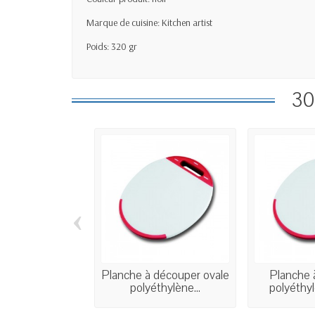
Marque de cuisine: Kitchen artist
Poids: 320 gr
30
‹
Planche à découper ovale
Planche 
polyéthylène...
polyéthyl