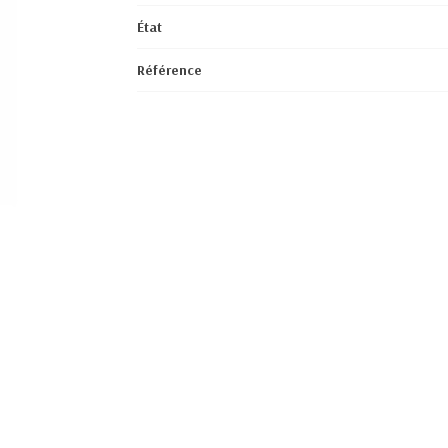
État
Référence