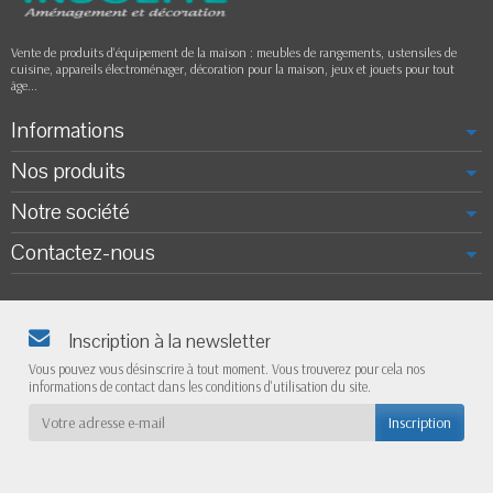
Vente de produits d'équipement de la maison : meubles de rangements, ustensiles de
cuisine, appareils électroménager, décoration pour la maison, jeux et jouets pour tout
âge...
Informations
Nos produits
Notre société
Contactez-nous
Inscription à la newsletter
Vous pouvez vous désinscrire à tout moment. Vous trouverez pour cela nos
informations de contact dans les conditions d'utilisation du site.
Inscription