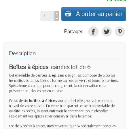
Ajouter au panier
Partager
Description
Boîtes à épices
, carrées lot de 6
Cet ensemble de
boîtes à épices
design, est composé de 6 boîtes
hermétiques, amovibles de forme carrée, en verre et bouchon en inox.
Spécialement conçue pour le rangement, la conservation et la
présentation, des épices en cuisine.
Ce lot de six
boîtes à épices
aura un bel effet, sur votre plan de
travail de votre cuisine. En verre transparent et acier inoxydable de
qualité les boîtes, laissent entrevoir le contenant, pour identifier
rapidement vos épices et les conserver dans le temps.
Lot de 6 boîtes à épices
, inox et verre Equinox spécialement conçues