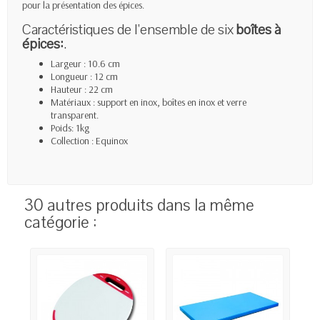
pour la présentation des épices.
Caractéristiques de l'ensemble de six
boîtes à
épices:
.
Largeur : 10.6 cm
Longueur : 12 cm
Hauteur : 22 cm
Matériaux : support en inox, boîtes en inox et verre
transparent.
Poids: 1kg
Collection : Equinox
30 autres produits dans la même
catégorie :