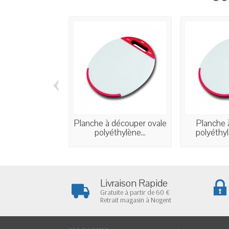
‹
Planche à découper ovale
Planche 
polyéthylène...
polyéthyl
Livraison Rapide
Gratuite à partir de 60 €
Retrait magasin à Nogent