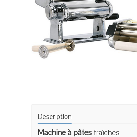
Description
Machine à pâtes
fraîches