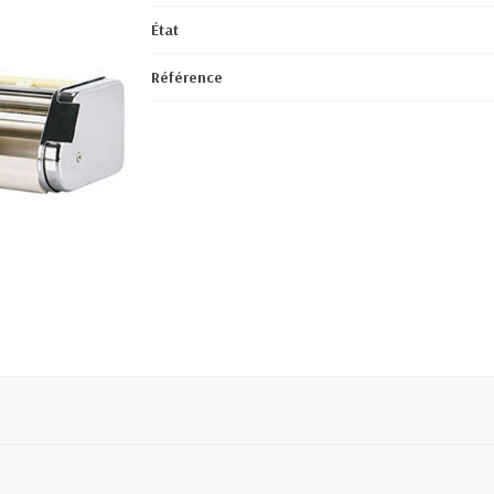
État
Référence