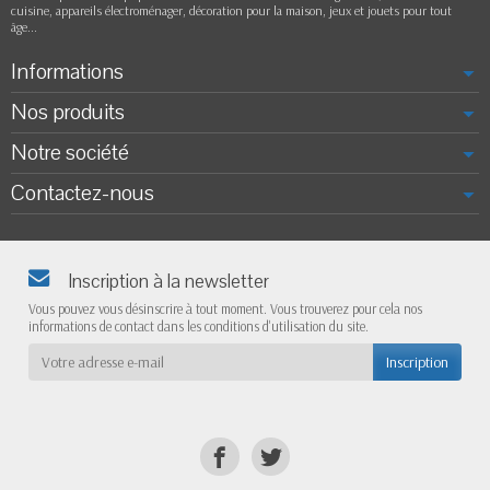
cuisine, appareils électroménager, décoration pour la maison, jeux et jouets pour tout
âge...
Informations
Nos produits
Notre société
Contactez-nous
Inscription à la newsletter
Vous pouvez vous désinscrire à tout moment. Vous trouverez pour cela nos
informations de contact dans les conditions d'utilisation du site.
Inscription