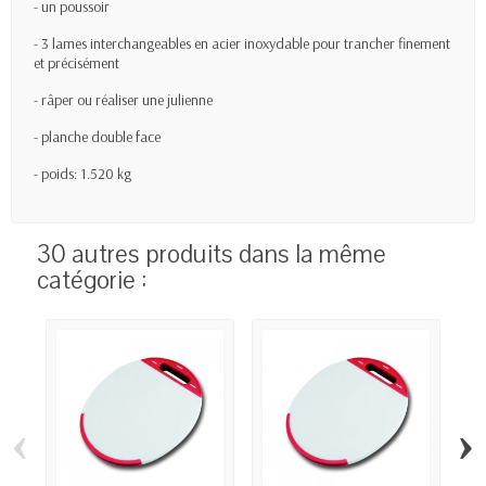
- un poussoir
- 3 lames interchangeables en acier inoxydable pour trancher finement
et précisément
- râper ou réaliser une julienne
- planche double face
- poids: 1.520 kg
30 autres produits dans la même
catégorie :
‹
›